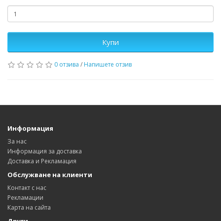
Купи
0 отзива
/
Напишете отзив
Информация
За нас
Информация за доставка
Доставка и Рекламация
Обслужване на клиенти
Контакт с нас
Рекламации
Карта на сайта